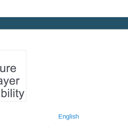
English