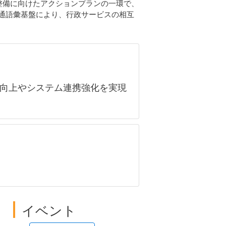
ープンな利用環境整備に向けたアクションプランの一環で、
通語彙基盤により、行政サービスの相互
向上やシステム連携強化を実現
。
イベント